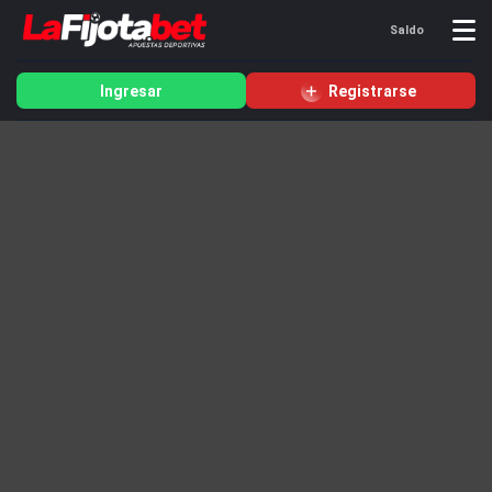
Saldo
Ingresar
Registrarse