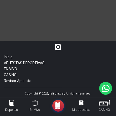
Inicio
APUESTAS DEPORTIVAS
EN VIVO
CASINO
Revisar Apuesta
Copyright © 2026, lafijota.bet, All rights reserved.
Deportes
En Vivo
Mis apuestas
CASINO