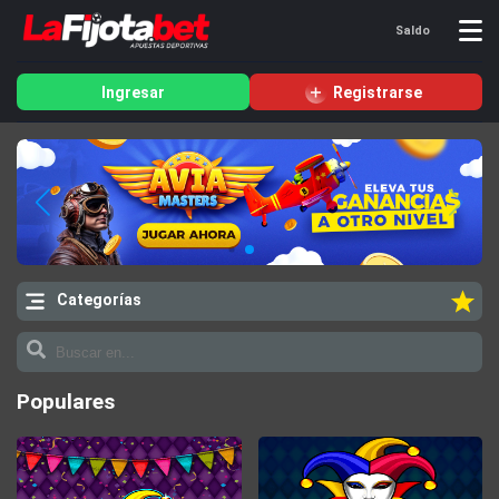
Saldo
Ingresar
Registrarse
Categorías
Populares